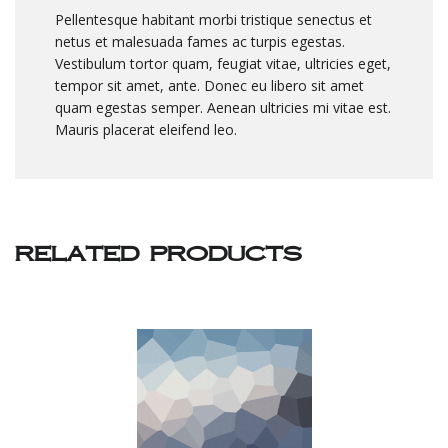
Pellentesque habitant morbi tristique senectus et
netus et malesuada fames ac turpis egestas.
Vestibulum tortor quam, feugiat vitae, ultricies eget,
tempor sit amet, ante. Donec eu libero sit amet
quam egestas semper. Aenean ultricies mi vitae est.
Mauris placerat eleifend leo.
related products